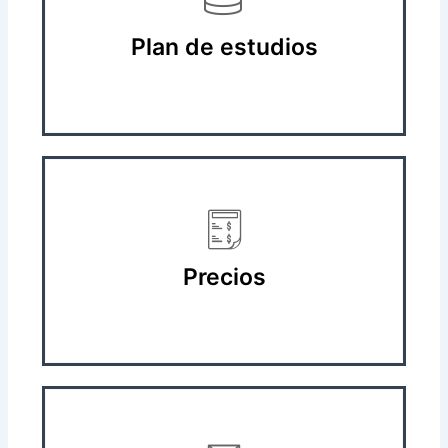
Plan de estudios
Precios